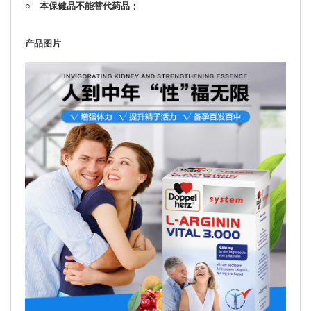
○ 本保健品不能替代药品；
产品图片