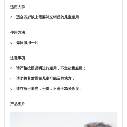
适用人群
○ 适合四岁以上需要补充钙质的儿童服用
使用方法
○ 每日服用一片
注意事项
○ 请严格按照说明进行服用，不宜超量服用；
○ 请勿将其放置在儿童可触及的地方；
○ 请存放于避光，干燥，不高于25摄氏度；
产品图片