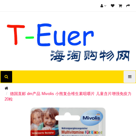
德国直邮 dm产品 Mivolis 小熊复合维生素咀嚼片 儿童含片增强免疫力
20粒