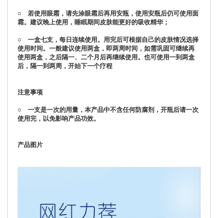
○ 若使用眼霜，请先涂眼霜后再用安瓶，使用安瓶后仍可使用面
霜。建议晚上使用，睡眠期间皮肤能更好的吸收精华；
○ 一盒七支，每日连续使用。用完后可根据自己的皮肤情况选择
使用时间。一般建议使用两盒，即两周时间，如需巩固可继续再
使用两盒，之后隔一、二个月后再继续使用。也可使用一到两盒
后，隔一到两周，开始下一个疗程
注意事项
○ 一支是一次的用量，本产品中不含任何防腐剂，开瓶后请一次
使用完，以免影响产品功效。
产品图片