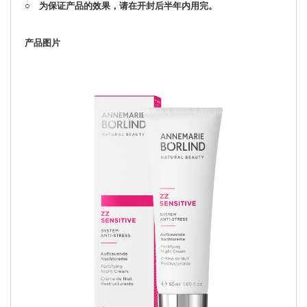
○ 为保证产品的效果，请在开封后半年内用完。
产品图片