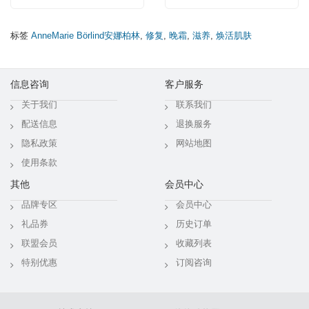
标签
AnneMarie Börlind安娜柏林
,
修复
,
晚霜
,
滋养
,
焕活肌肤
信息咨询
客户服务
关于我们
联系我们
配送信息
退换服务
隐私政策
网站地图
使用条款
其他
会员中心
品牌专区
会员中心
礼品券
历史订单
联盟会员
收藏列表
特别优惠
订阅咨询