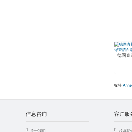
标签
Anne
信息咨询
客户服
关于我们
联系我