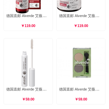
德国直邮 Alverde 艾薇德 naturschön 抗衰老石榴精华乳 修护紧致淡化细纹抗氧化抗初老 30ml
德国直邮 Alverde 艾薇德 naturschön 抗衰老石榴面霜 修护紧致淡化细纹抗氧化 50ml
￥119.00
￥119.00
德国直邮 Alverde 艾薇德 咖啡因睫毛再生精华 8ml
德国直邮 Alverde 艾薇德 双色眉粉 孕妇可用 1.6ｇ
￥59.00
￥59.00