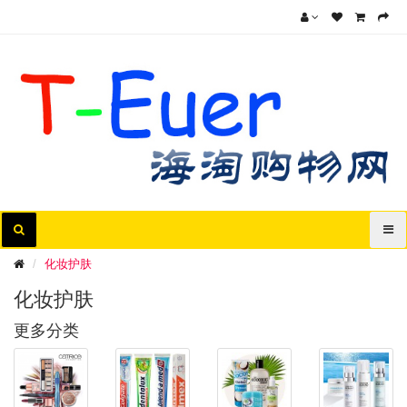
化妆护肤
化妆护肤
更多分类